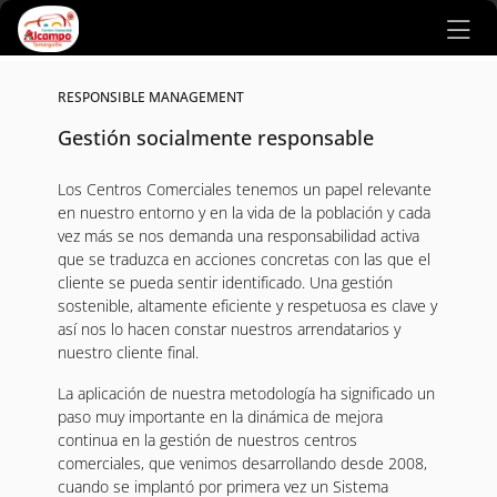
Ir al contenido principal
RESPONSIBLE MANAGEMENT
Gestión socialmente responsable
Los Centros Comerciales tenemos un papel relevante
en nuestro entorno y en la vida de la población y cada
vez más se nos demanda una responsabilidad activa
que se traduzca en acciones concretas con las que el
cliente se pueda sentir identificado. Una gestión
sostenible, altamente eficiente y respetuosa es clave y
así nos lo hacen constar nuestros arrendatarios y
nuestro cliente final.
La aplicación de nuestra metodología ha significado un
paso muy importante en la dinámica de mejora
continua en la gestión de nuestros centros
comerciales, que venimos desarrollando desde 2008,
cuando se implantó por primera vez un Sistema