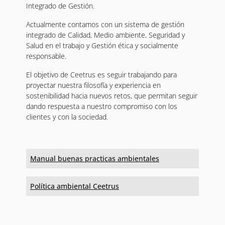
Integrado de Gestión.
Actualmente contamos con un sistema de gestión
integrado de Calidad, Medio ambiente, Seguridad y
Salud en el trabajo y Gestión ética y socialmente
responsable.
El objetivo de Ceetrus es seguir trabajando para
proyectar nuestra filosofía y experiencia en
sostenibilidad hacia nuevos retos, que permitan seguir
dando respuesta a nuestro compromiso con los
clientes y con la sociedad.
Manual buenas practicas ambientales
Política ambiental Ceetrus