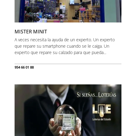
MISTER MINIT
A veces necesita la ayuda de un experto. Un experto
que repare su smartphone cuando se le caiga. Un
experto que repare su calzado para que pueda...
954 66 01 88