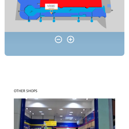
OTHER SHOPS