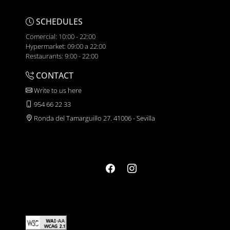
SCHEDULES
Comercial: 10:00 - 22:00
Hypermarket: 09:00 a 22:00
Restaurants: 9:00 - 22:00
CONTACT
Write to us here
954 66 22 33
Ronda del Tamarguillo 27. 41006 - Sevilla