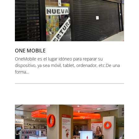
ONE MOBILE
OneMobile es el lugar idóneo para reparar su
dispositivo, ya sea móvil, tablet, ordenador, etc.De una
forma...