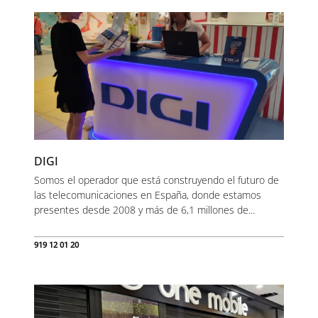
DIGI
Somos el operador que está construyendo el futuro de
las telecomunicaciones en España, donde estamos
presentes desde 2008 y más de 6,1 millones de...
919 12 01 20