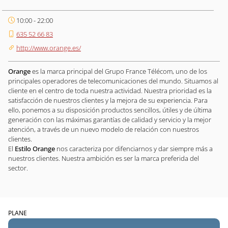
10:00 - 22:00
635 52 66 83
http://www.orange.es/
Orange
es la marca principal del Grupo France Télécom, uno de los
principales operadores de telecomunicaciones del mundo. Situamos al
cliente en el centro de toda nuestra actividad. Nuestra prioridad es la
satisfacción de nuestros clientes y la mejora de su experiencia. Para
ello, ponemos a su disposición productos sencillos, útiles y de última
generación con las máximas garantías de calidad y servicio y la mejor
atención, a través de un nuevo modelo de relación con nuestros
clientes.
El
Estilo Orange
nos caracteriza por difenciarnos y dar siempre más a
nuestros clientes. Nuestra ambición es ser la marca preferida del
sector.
PLANE