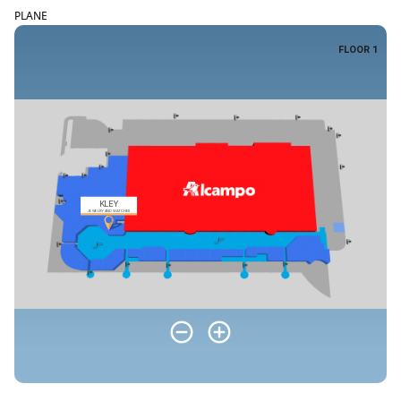
PLANE