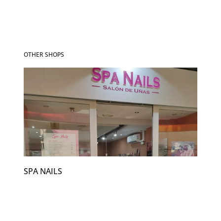
OTHER SHOPS
SPA NAILS