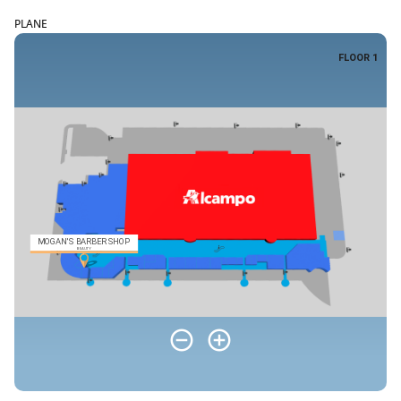
PLANE