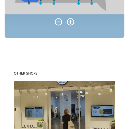
OTHER SHOPS