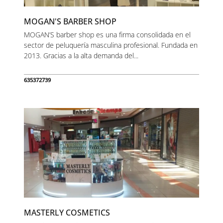
MOGAN'S BARBER SHOP
MOGAN’S barber shop es una firma consolidada en el
sector de peluquería masculina profesional. Fundada en
2013. Gracias a la alta demanda del...
635372739
MASTERLY COSMETICS