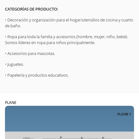
CATEGORÍAS DE PRODUCTO:
• Decoración y organización para el hogar/utensilios de cocina y cuarto
de baño.
• Ropa para toda la familia y accesorios (hombre, mujer, niño, bebé).
Somos líderes en ropa para niños principalmente.
• Accesorios para mascotas.
• Juguetes.
• Papelería y productos educativos.
PLANE