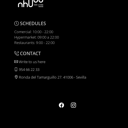
SCHEDULES
Comercial: 10:00 - 22:00
Hypermarket: 09:00 a 22:00
Restaurants: 9:00 - 22:00
CONTACT
Write to us here
954 66 22 33
Ronda del Tamarguillo 27. 41006 - Sevilla