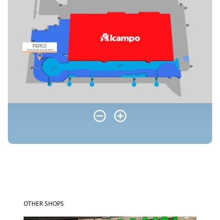
OTHER SHOPS