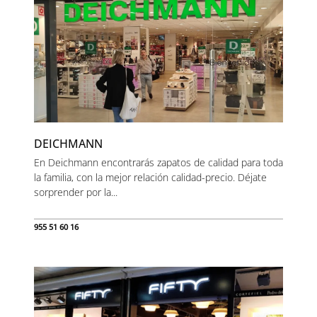
DEICHMANN
En Deichmann encontrarás zapatos de calidad para toda
la familia, con la mejor relación calidad-precio. Déjate
sorprender por la...
955 51 60 16