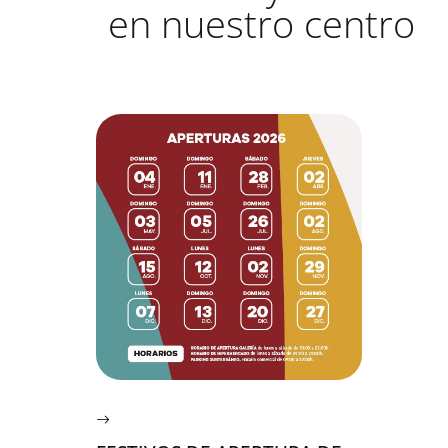
en nuestro centro
FESTIVOS DE APER