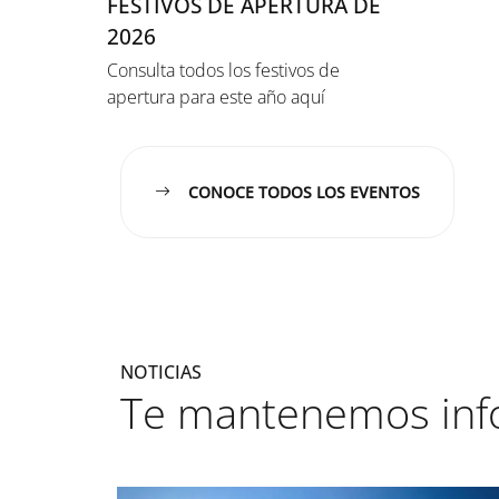
FESTIVOS DE APERTURA DE
2026
Consulta todos los festivos de
apertura para este año aquí
CONOCE TODOS LOS EVENTOS
NOTICIAS
Te mantenemos in