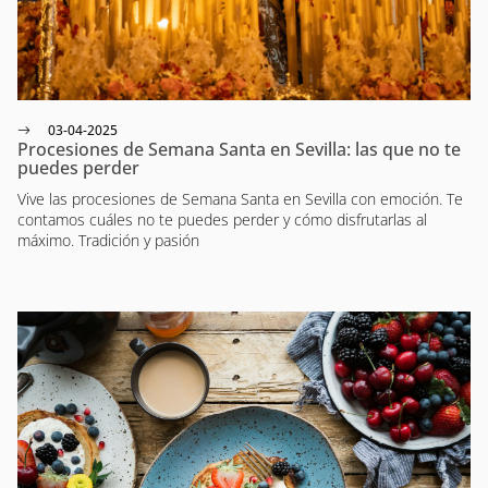
03-04-2025
Procesiones de Semana Santa en Sevilla: las que no te
puedes perder
Vive las procesiones de Semana Santa en Sevilla con emoción. Te
contamos cuáles no te puedes perder y cómo disfrutarlas al
máximo. Tradición y pasión