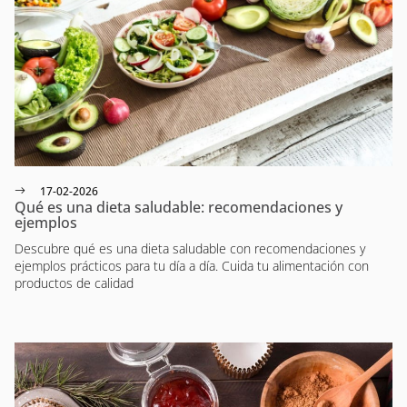
17-02-2026
Qué es una dieta saludable: recomendaciones y
ejemplos
Descubre qué es una dieta saludable con recomendaciones y
ejemplos prácticos para tu día a día. Cuida tu alimentación con
productos de calidad