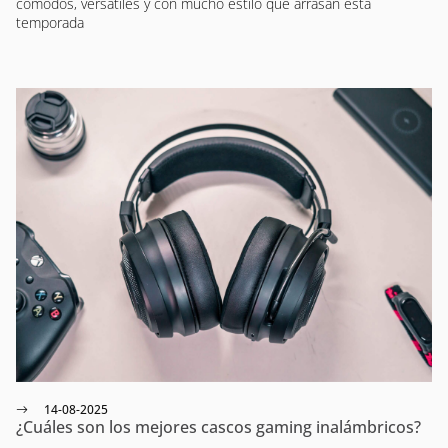
cómodos, versátiles y con mucho estilo que arrasan esta
temporada
14-08-2025
¿Cuáles son los mejores cascos gaming inalámbricos?