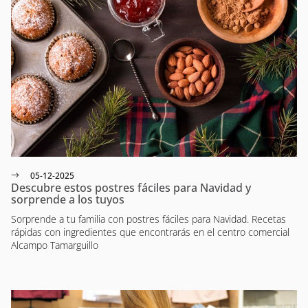
05-12-2025
Descubre estos postres fáciles para Navidad y
sorprende a los tuyos
Sorprende a tu familia con postres fáciles para Navidad. Recetas
rápidas con ingredientes que encontrarás en el centro comercial
Alcampo Tamarguillo