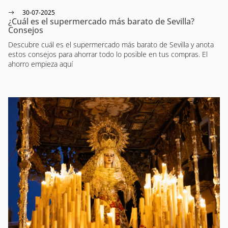
30-07-2025
¿Cuál es el supermercado más barato de Sevilla?
Consejos
Descubre cuál es el supermercado más barato de Sevilla y anota
estos consejos para ahorrar todo lo posible en tus compras. El
ahorro empieza aquí