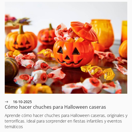
16-10-2025
Cómo hacer chuches para Halloween caseras
Aprende cómo hacer chuches para Halloween caseras, originales y
terroríficas. Ideal para sorprender en fiestas infantiles y eventos
temáticos