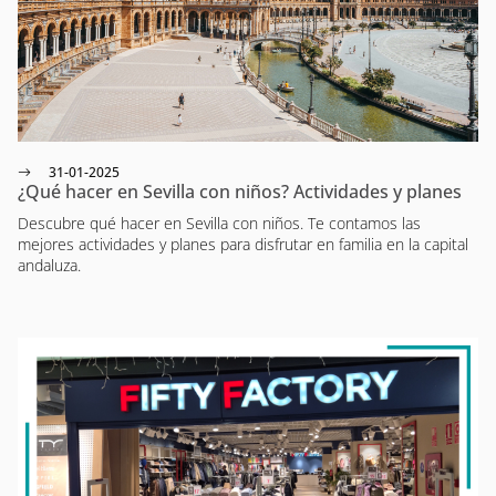
31-01-2025
¿Qué hacer en Sevilla con niños? Actividades y planes
Descubre qué hacer en Sevilla con niños. Te contamos las
mejores actividades y planes para disfrutar en familia en la capital
andaluza.