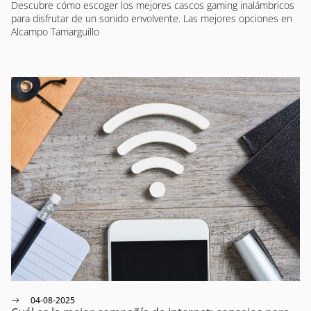
Descubre cómo escoger los mejores cascos gaming inalámbricos
para disfrutar de un sonido envolvente. Las mejores opciones en
Alcampo Tamarguillo
04-08-2025