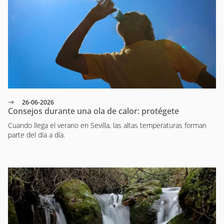
26-06-2026
Consejos durante una ola de calor: protégete
Cuando llega el verano en Sevilla, las altas temperaturas forman
parte del día a día.