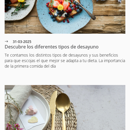
31-03-2025
Descubre los diferentes tipos de desayuno
Te contamos los distintos tipos de desayunos y sus beneficios
para que escojas el que mejor se adapta a tu dieta. La importancia
de la primera comida del día