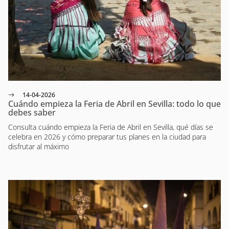
14-04-2026
Cuándo empieza la Feria de Abril en Sevilla: todo lo que
debes saber
Consulta cuándo empieza la Feria de Abril en Sevilla, qué días se
celebra en 2026 y cómo preparar tus planes en la ciudad para
disfrutar al máximo