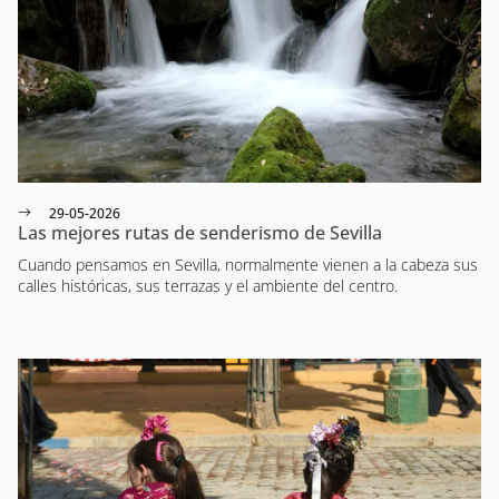
29-05-2026
Las mejores rutas de senderismo de Sevilla
Cuando pensamos en Sevilla, normalmente vienen a la cabeza sus
calles históricas, sus terrazas y el ambiente del centro.