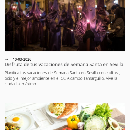
10-03-2026
Disfruta de tus vacaciones de Semana Santa en Sevilla
Planifica tus vacaciones de Semana Santa en Sevilla con cultura,
ocio y el mejor ambiente en el CC Alcampo Tamarguillo. Vive la
ciudad al máximo