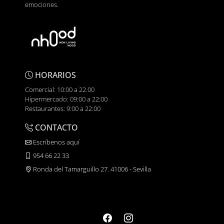
emociones.
HORARIOS
Comercial: 10:00 a 22.00
Hipermercado: 09:00 a 22:00
Restaurantes: 9:00 a 22:00
CONTACTO
Escríbenos aquí
954 66 22 33
Ronda del Tamarguillo 27. 41006 - Sevilla