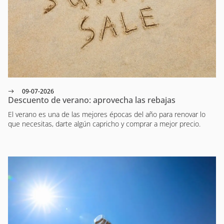
09-07-2026
Descuento de verano: aprovecha las rebajas
El verano es una de las mejores épocas del año para renovar lo
que necesitas, darte algún capricho y comprar a mejor precio.