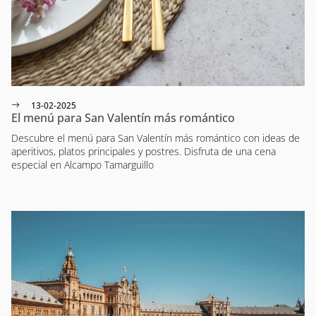
13-02-2025
El menú para San Valentín más romántico
Descubre el menú para San Valentín más romántico con ideas de
aperitivos, platos principales y postres. Disfruta de una cena
especial en Alcampo Tamarguillo