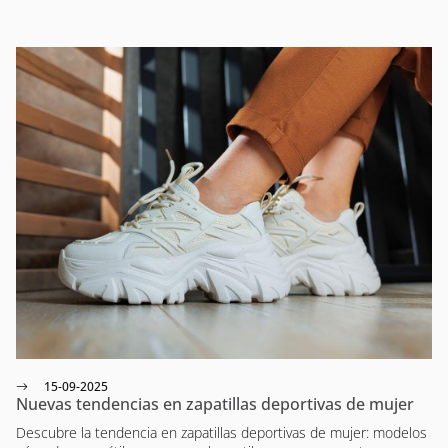
15-09-2025
Nuevas tendencias en zapatillas deportivas de mujer
Descubre la tendencia en zapatillas deportivas de mujer: modelos