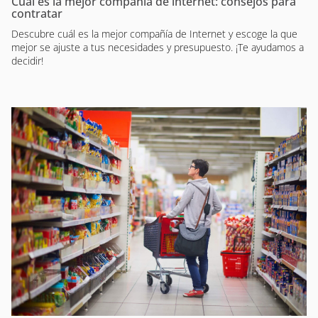
Cuál es la mejor compañía de internet: consejos para
contratar
Descubre cuál es la mejor compañía de Internet y escoge la que
mejor se ajuste a tus necesidades y presupuesto. ¡Te ayudamos a
decidir!