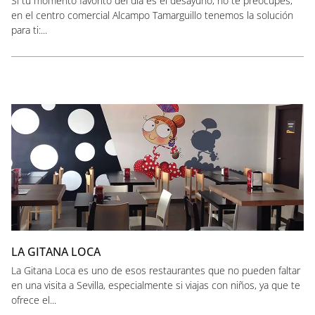
Si tu momento favorito del día es el desayuno, no te preocupes,
en el centro comercial Alcampo Tamarguillo tenemos la solución
para ti:...
LA GITANA LOCA
La Gitana Loca es uno de esos restaurantes que no pueden faltar
en una visita a Sevilla, especialmente si viajas con niños, ya que te
ofrece el...