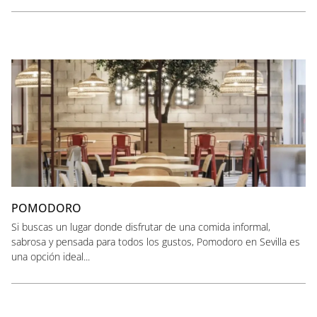
POMODORO
Si buscas un lugar donde disfrutar de una comida informal,
sabrosa y pensada para todos los gustos, Pomodoro en Sevilla es
una opción ideal...