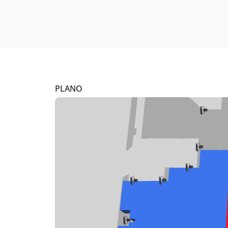
PLANO