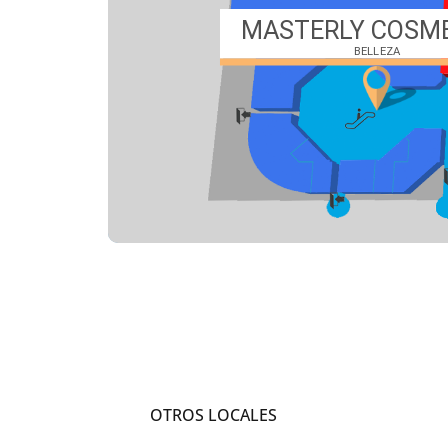
OTROS LOCALES