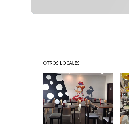
OTROS LOCALES