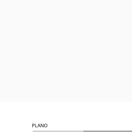
PLANO