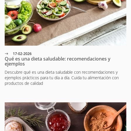
17-02-2026
Qué es una dieta saludable: recomendaciones y
ejemplos
Descubre qué es una dieta saludable con recomendaciones y
ejemplos prácticos para tu día a día. Cuida tu alimentación con
productos de calidad