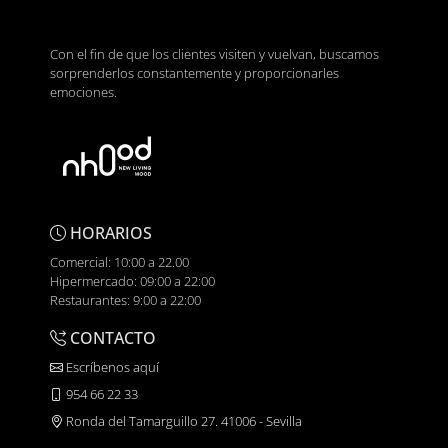
Con el fin de que los clientes visiten y vuelvan, buscamos
sorprenderlos constantemente y proporcionarles
emociones.
HORARIOS
Comercial: 10:00 a 22.00
Hipermercado: 09:00 a 22:00
Restaurantes: 9:00 a 22:00
CONTACTO
Escríbenos aquí
954 66 22 33
Ronda del Tamarguillo 27. 41006 - Sevilla