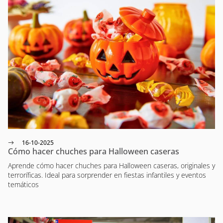
16-10-2025
Cómo hacer chuches para Halloween caseras
Aprende cómo hacer chuches para Halloween caseras, originales y
terroríficas. Ideal para sorprender en fiestas infantiles y eventos
temáticos