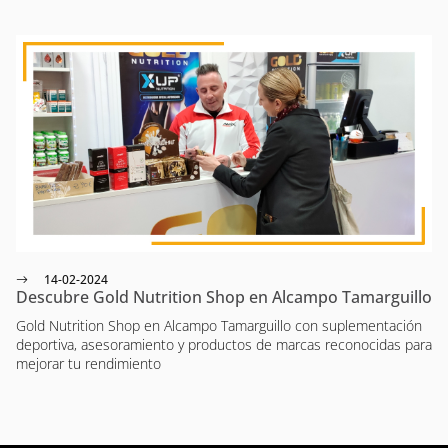
14-02-2024
Descubre Gold Nutrition Shop en Alcampo Tamarguillo
Gold Nutrition Shop en Alcampo Tamarguillo con suplementación
deportiva, asesoramiento y productos de marcas reconocidas para
mejorar tu rendimiento