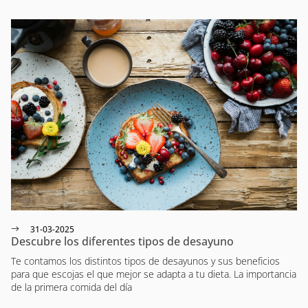
31-03-2025
Descubre los diferentes tipos de desayuno
Te contamos los distintos tipos de desayunos y sus beneficios
para que escojas el que mejor se adapta a tu dieta. La importancia
de la primera comida del día