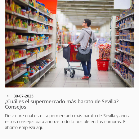
30-07-2025
¿Cuál es el supermercado más barato de Sevilla?
Consejos
Descubre cuál es el supermercado más barato de Sevilla y anota
estos consejos para ahorrar todo lo posible en tus compras. El
ahorro empieza aquí