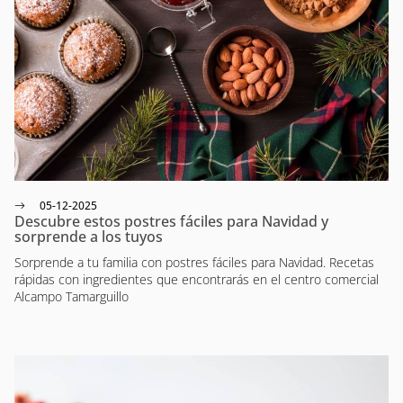
05-12-2025
Descubre estos postres fáciles para Navidad y
sorprende a los tuyos
Sorprende a tu familia con postres fáciles para Navidad. Recetas
rápidas con ingredientes que encontrarás en el centro comercial
Alcampo Tamarguillo