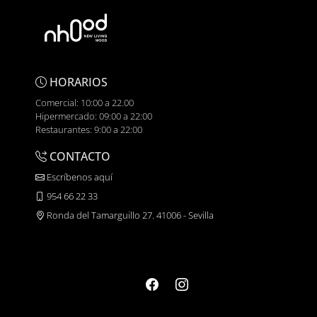
HORARIOS
Comercial: 10:00 a 22.00
Hipermercado: 09:00 a 22:00
Restaurantes: 9:00 a 22:00
CONTACTO
Escríbenos aquí
954 66 22 33
Ronda del Tamarguillo 27. 41006 - Sevilla