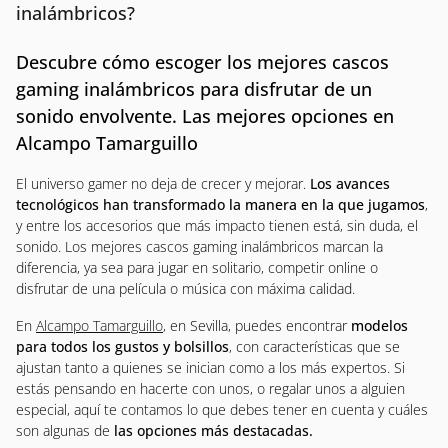
inalámbricos?
Descubre cómo escoger los mejores cascos
gaming inalámbricos para disfrutar de un
sonido envolvente. Las mejores opciones en
Alcampo Tamarguillo
El universo gamer no deja de crecer y mejorar.
Los avances
tecnológicos han transformado la manera en la que jugamos
,
y entre los accesorios que más impacto tienen está, sin duda, el
sonido. Los mejores cascos gaming inalámbricos marcan la
diferencia, ya sea para jugar en solitario, competir online o
disfrutar de una película o música con máxima calidad.
En
Alcampo Tamarguillo
, en Sevilla, puedes encontrar
modelos
para todos los gustos y bolsillos
, con características que se
ajustan tanto a quienes se inician como a los más expertos. Si
estás pensando en hacerte con unos, o regalar unos a alguien
especial, aquí te contamos lo que debes tener en cuenta y cuáles
son algunas de
las opciones más destacadas.