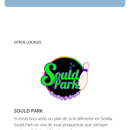
OTROS LOCALES
SOULD PARK
Si estás buscando un plan de ocio diferente en Sevilla,
Sould Park es una de esas propuestas que siempre