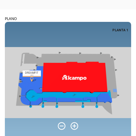
PLANO