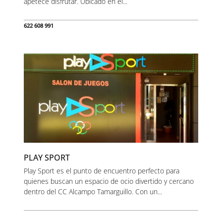
apetece disfrutar. Ubicado en el...
622 608 991
PLAY SPORT
Play Sport es el punto de encuentro perfecto para
quienes buscan un espacio de ocio divertido y cercano
dentro del CC Alcampo Tamarguillo. Con un...