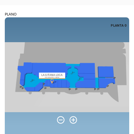
PLANO