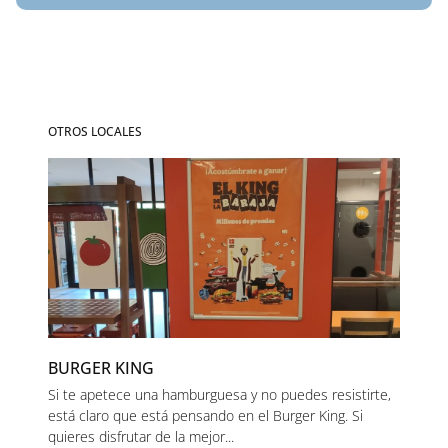
OTROS LOCALES
BURGER KING
Si te apetece una hamburguesa y no puedes resistirte,
está claro que está pensando en el Burger King. Si
quieres disfrutar de la mejor...