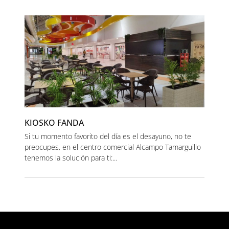
KIOSKO FANDA
Si tu momento favorito del día es el desayuno, no te
preocupes, en el centro comercial Alcampo Tamarguillo
tenemos la solución para ti:...