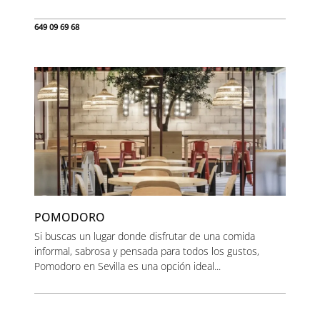
649 09 69 68
POMODORO
Si buscas un lugar donde disfrutar de una comida
informal, sabrosa y pensada para todos los gustos,
Pomodoro en Sevilla es una opción ideal...