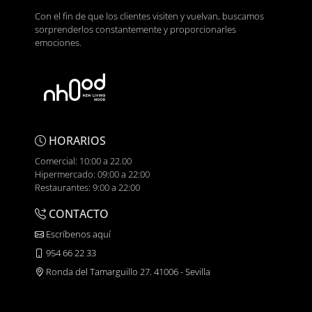
Con el fin de que los clientes visiten y vuelvan, buscamos
sorprenderlos constantemente y proporcionarles
emociones.
HORARIOS
Comercial: 10:00 a 22.00
Hipermercado: 09:00 a 22:00
Restaurantes: 9:00 a 22:00
CONTACTO
Escríbenos aquí
954 66 22 33
Ronda del Tamarguillo 27. 41006 - Sevilla