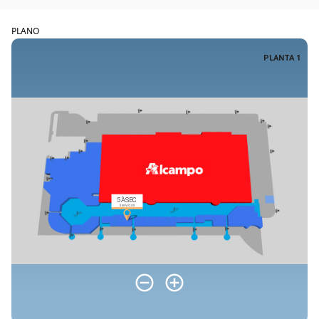
PLANO