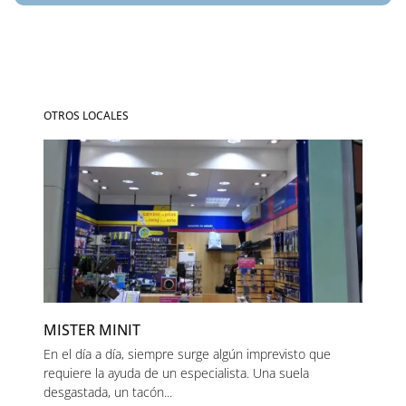
OTROS LOCALES
MISTER MINIT
En el día a día, siempre surge algún imprevisto que
requiere la ayuda de un especialista. Una suela
desgastada, un tacón...