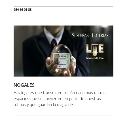
954 66 01 88
NOGALES
Hay lugares que transmiten ilusión nada más entrar,
espacios que se convierten en parte de nuestras
rutinas y que guardan la magia de...