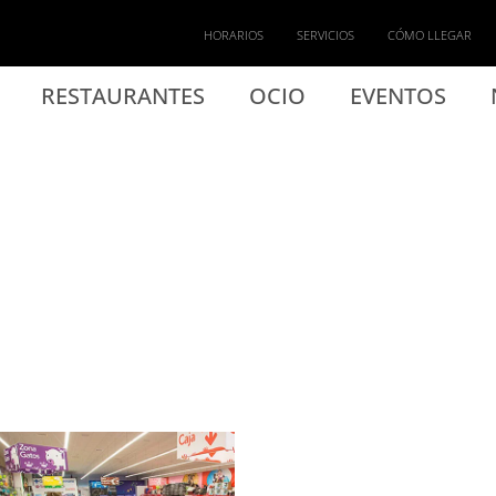
HORARIOS
SERVICIOS
CÓMO LLEGAR
RESTAURANTES
OCIO
EVENTOS