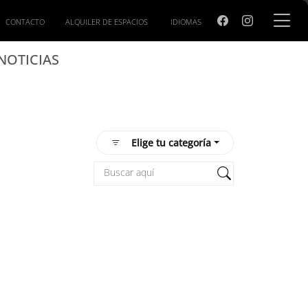
CONTACTO
ALQUILER DE ESPACIOS
IDIOMAS
NOTICIAS
Elige tu categoría